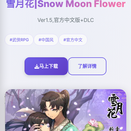
雪月花|Snow Moon Flower
Ver1.5,官方中文版+DLC
#武侠RPG
#中国风
#官方中文
马上下载
了解详情