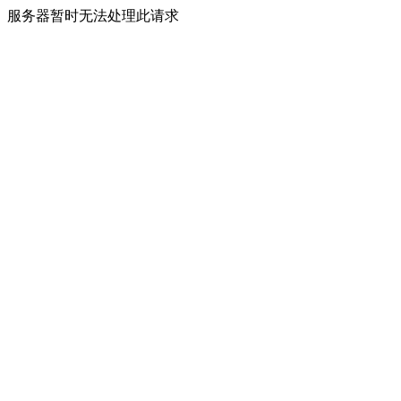
服务器暂时无法处理此请求