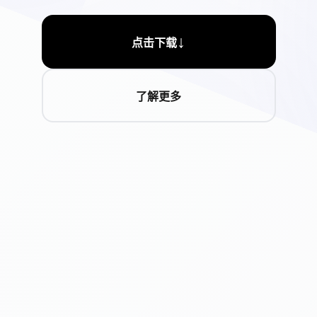
↓
点击下载
了解更多