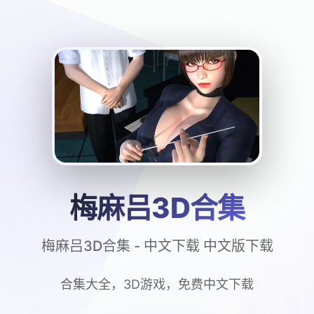
梅麻吕3D合集
梅麻吕3D合集 - 中文下载 中文版下载
合集大全，3D游戏，免费中文下载