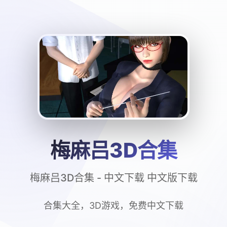
梅麻吕3D合集
梅麻吕3D合集 - 中文下载 中文版下载
合集大全，3D游戏，免费中文下载