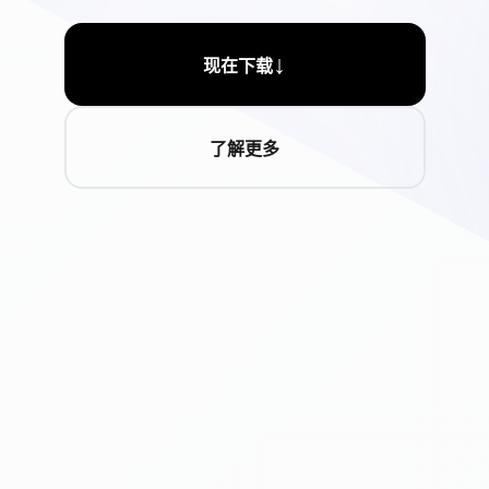
↓
现在下载
了解更多