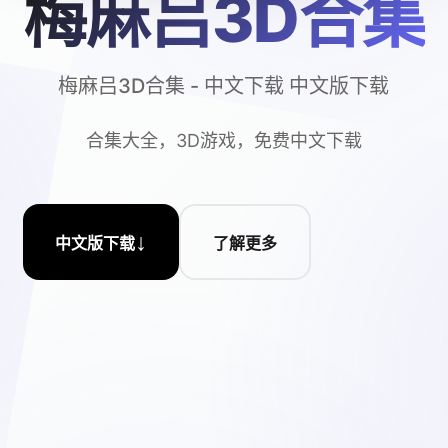
梅麻吕3D合集
梅麻吕3D合集 - 中文下载 中文版下载
合集大全，3D游戏，免费中文下载
↓
中文版下载
了解更多