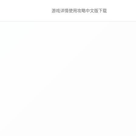
游戏详情
使用攻略
中文版下载