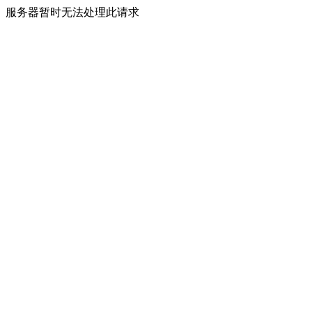
服务器暂时无法处理此请求