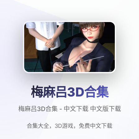
梅麻吕3D合集
梅麻吕3D合集 - 中文下载 中文版下载
合集大全，3D游戏，免费中文下载