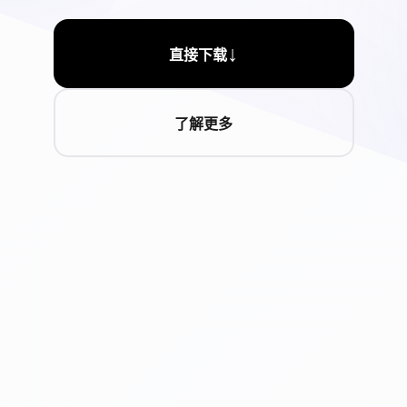
↓
直接下载
了解更多