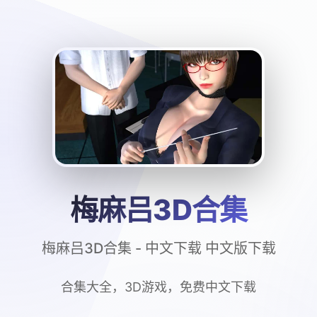
梅麻吕3D合集
梅麻吕3D合集 - 中文下载 中文版下载
合集大全，3D游戏，免费中文下载