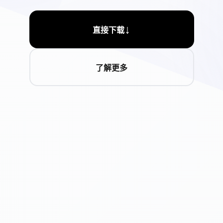
↓
直接下载
了解更多