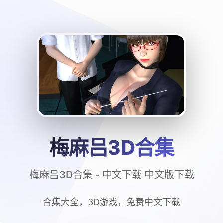
梅麻吕3D合集
梅麻吕3D合集 - 中文下载 中文版下载
合集大全，3D游戏，免费中文下载