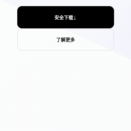
↓
安全下载
了解更多