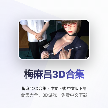
梅麻吕3D合集
梅麻吕3D合集 - 中文下载 中文版下载
合集大全，3D游戏，免费中文下载