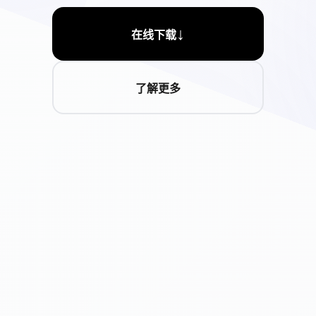
↓
在线下载
了解更多