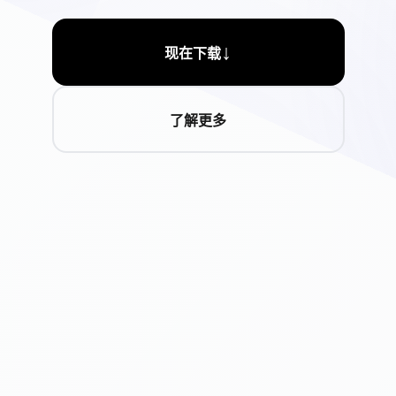
↓
现在下载
了解更多