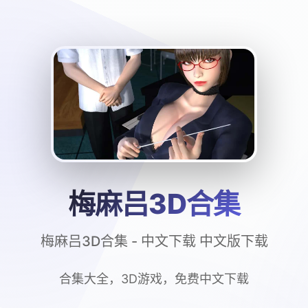
梅麻吕3D合集
梅麻吕3D合集 - 中文下载 中文版下载
合集大全，3D游戏，免费中文下载