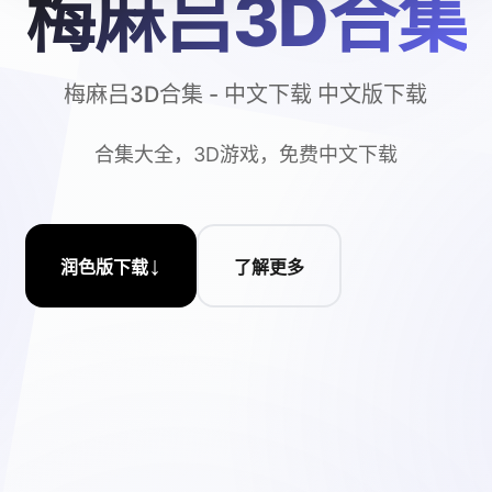
梅麻吕3D合集
梅麻吕3D合集 - 中文下载 中文版下载
合集大全，3D游戏，免费中文下载
↓
润色版下载
了解更多