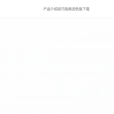
产品介绍
技巧指南
润色版下载