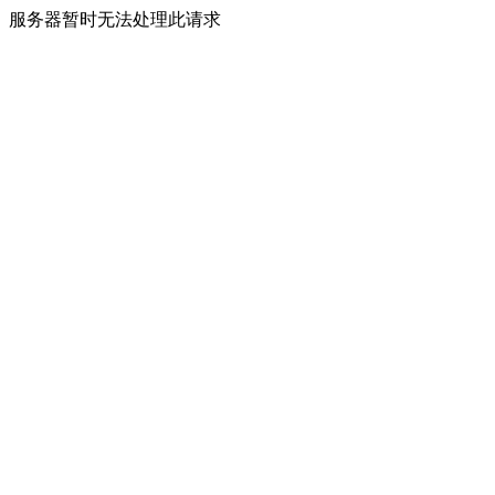
服务器暂时无法处理此请求