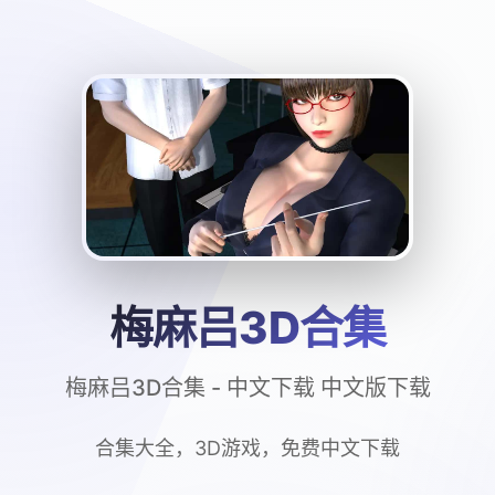
梅麻吕3D合集
梅麻吕3D合集 - 中文下载 中文版下载
合集大全，3D游戏，免费中文下载