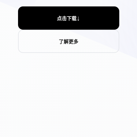
↓
点击下载
了解更多