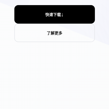
↓
快速下载
了解更多