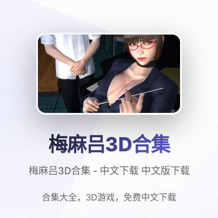
梅麻吕3D合集
梅麻吕3D合集 - 中文下载 中文版下载
合集大全，3D游戏，免费中文下载