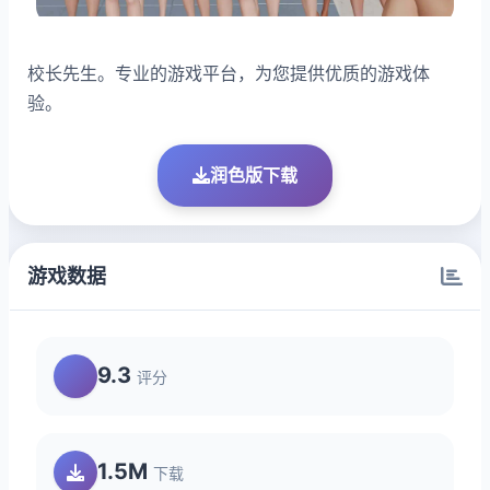
校长先生。专业的游戏平台，为您提供优质的游戏体
验。
润色版下载
游戏数据
9.3
评分
1.5M
下载