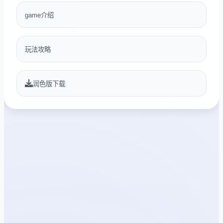
game介绍
玩法攻略
润色版下载