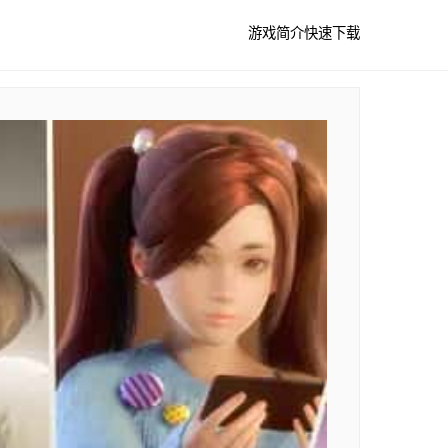
游戏简介
快速下载