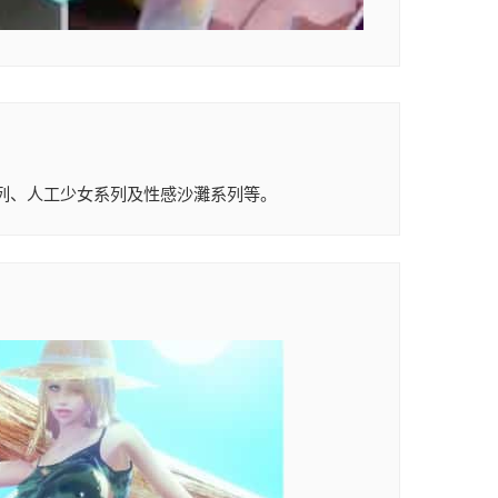
血液系列、人工少女系列及性感沙灘系列等。