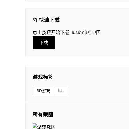
📁 快速下载
点击按钮开始下载illusion|i社中国
下载
游戏标签
3D游戏
I社
所有截图