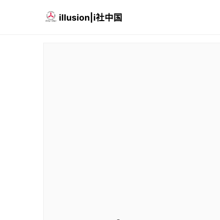
illusion|i社中国