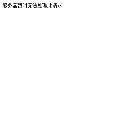
服务器暂时无法处理此请求