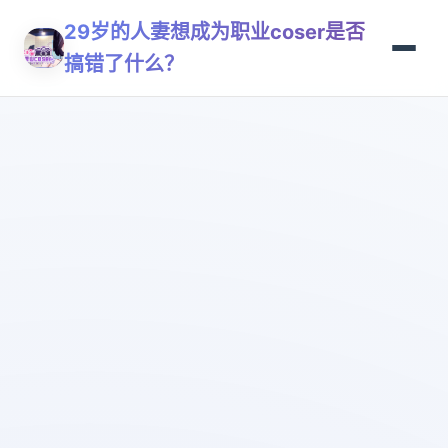
29岁的人妻想成为职业coser是否
搞错了什么？