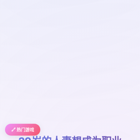
🔗 热门游戏