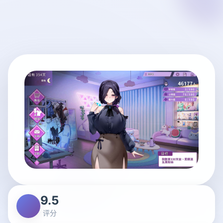
9.5
评分