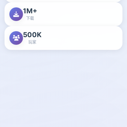
1M+
下载
500K
玩家