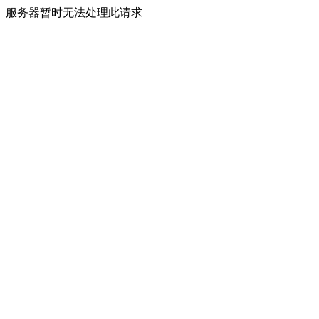
服务器暂时无法处理此请求