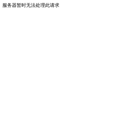
服务器暂时无法处理此请求